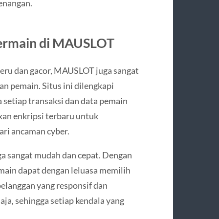
enangan.
ermain di MAUSLOT
eru dan gacor, MAUSLOT juga sangat
pemain. Situs ini dilengkapi
 setiap transaksi dan data pemain
n enkripsi terbaru untuk
ari ancaman cyber.
a sangat mudah dan cepat. Dengan
main dapat dengan leluasa memilih
pelanggan yang responsif dan
ja, sehingga setiap kendala yang