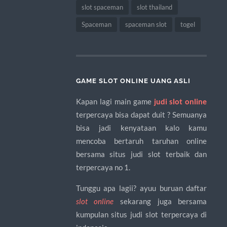
slot spaceman
slot thailand
Spaceman
spaceman slot
togel
GAME SLOT ONLINE UANG ASLI
Kapan lagi main game
judi slot online
terpercaya bisa dapat duit ? Semuanya
bisa jadi kenyataan kalo kamu
mencoba bertaruh taruhan online
bersama situs judi slot terbaik dan
terpercaya no 1.
Tunggu apa lagii? ayuu buruan daftar
slot online
sekarang juga bersama
kumpulan situs judi slot terpercaya di