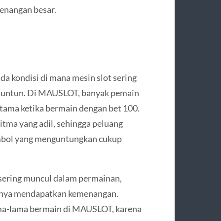
menangan besar.
da kondisi di mana mesin slot sering
runtun. Di MAUSLOT, banyak pemain
utama ketika bermain dengan bet 100.
tma yang adil, sehingga peluang
mbol yang menguntungkan cukup
sering muncul dalam permainan,
tinya mendapatkan kemenangan.
ama-lama bermain di MAUSLOT, karena