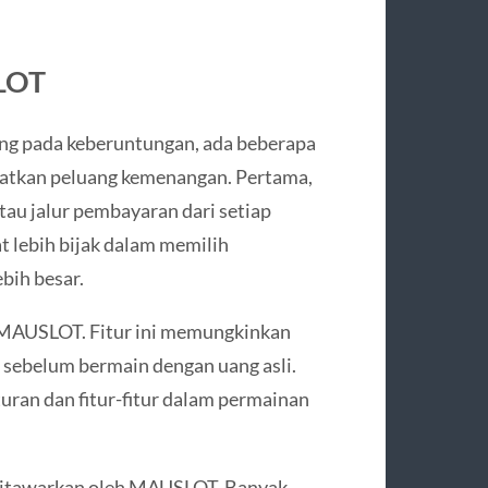
SLOT
ng pada keberuntungan, ada beberapa
atkan peluang kemenangan. Pertama,
tau jalur pembayaran dari setiap
 lebih bijak dalam memilih
bih besar.
 MAUSLOT. Fitur ini memungkinkan
 sebelum bermain dengan uang asli.
turan dan fitur-fitur dalam permainan
 ditawarkan oleh MAUSLOT. Banyak