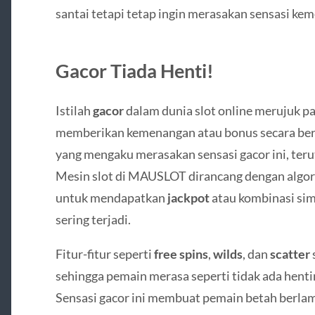
santai tetapi tetap ingin merasakan sensasi ke
Gacor Tiada Henti!
Istilah
gacor
dalam dunia slot online merujuk pa
memberikan kemenangan atau bonus secara be
yang mengaku merasakan sensasi gacor ini, ter
Mesin slot di MAUSLOT dirancang dengan algori
untuk mendapatkan
jackpot
atau kombinasi si
sering terjadi.
Fitur-fitur seperti
free spins
,
wilds
, dan
scatter
sehingga pemain merasa seperti tidak ada hen
Sensasi gacor ini membuat pemain betah berl