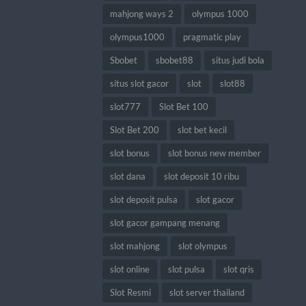
mahjong ways 2
olympus 1000
olympus1000
pragmatic play
Sbobet
sbobet88
situs judi bola
situs slot gacor
slot
slot88
slot777
Slot Bet 100
Slot Bet 200
slot bet kecil
slot bonus
slot bonus new member
slot dana
slot deposit 10 ribu
slot deposit pulsa
slot gacor
slot gacor gampang menang
slot mahjong
slot olympus
slot online
slot pulsa
slot qris
Slot Resmi
slot server thailand