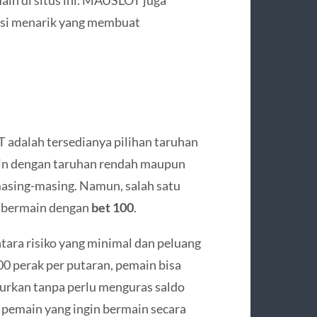
ain di situs ini. MAUSLOT juga
si menarik yang membuat
 adalah tersedianya pilihan taruhan
ain dengan taruhan rendah maupun
masing-masing. Namun, salah satu
ah bermain dengan
bet 100
.
ra risiko yang minimal dan peluang
0 perak per putaran, pemain bisa
rkan tanpa perlu menguras saldo
 pemain yang ingin bermain secara