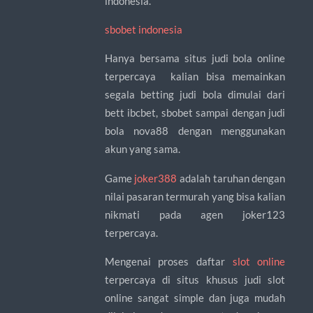
indonesia.
sbobet indonesia
Hanya bersama situs judi bola online
terpercaya kalian bisa memainkan
segala betting judi bola dimulai dari
bett ibcbet, sbobet sampai dengan judi
bola nova88 dengan menggunakan
akun yang sama.
Game
joker388
adalah taruhan dengan
nilai pasaran termurah yang bisa kalian
nikmati pada agen joker123
terpercaya.
Mengenai proses daftar
slot online
terpercaya di situs khusus judi slot
online sangat simple dan juga mudah