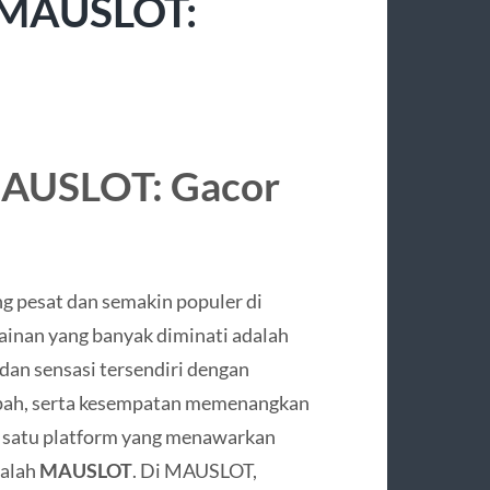
0 MAUSLOT:
 MAUSLOT: Gacor
ng pesat dan semakin populer di
mainan yang banyak diminati adalah
dan sensasi tersendiri dengan
mpah, serta kesempatan memenangkan
ah satu platform yang menawarkan
dalah
MAUSLOT
. Di MAUSLOT,