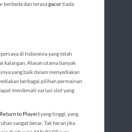
ar berbeda dan terasa
gacor
tiada
rpercaya di Indonesia yang telah
ai kalangan. Alasan utama banyak
inya yang baik dalam menyediakan
nyediakan berbagai pilihan permainan
dapat menikmati variasi slot yang
Return to Player)
yang tinggi, yang
han sangat besar. Tak heran jika