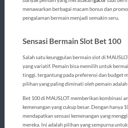
banyak pemain yang merasakan
gacor
saat berm
menawarkan berbagai macam bonus dan promo
pengalaman bermain menjadi semakin seru.
Sensasi Bermain Slot Bet 100
Salah satu keunggulan bermain slot di MAUSLOT
yang variatif. Pemain bisa memilih untuk berm
tinggi, tergantung pada preferensi dan budget 
pilihan yang paling diminati oleh pemain adal
Bet 100 di MAUSLOT memberikan kombinasi anta
kemenangan yang cukup besar. Dengan hanya 10
mendapatkan sensasi kemenangan yang menggiu
mereka. Ini adalah pilihan yang sempurna untuk