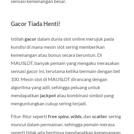
sensasi kemenangan besar.
Gacor Tiada Henti!
Istilah
gacor
dalam dunia slot online merujuk pada
kondisi di mana mesin slot sering memberikan
kemenangan atau bonus secara beruntun. Di
MAUSLOT, banyak pemain yang mengaku merasakan
sensasi gacor ini, terutama ketika bermain dengan bet
100. Mesin slot di MAUSLOT dirancang dengan
algoritma yang adil, sehingga peluang untuk
mendapatkan
jackpot
atau kombinasi simbol yang
menguntungkan cukup sering terjadi.
Fitur-fitur seperti
free spins
,
wilds
, dan
scatter
sering
muncul dalam permainan, sehingga pemain merasa
seperti tidak ada hentinya mendapatkan kemenangan.