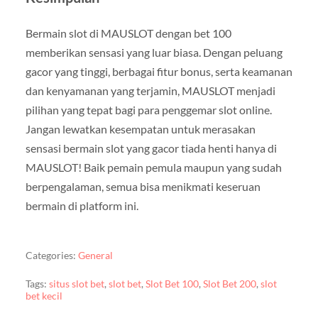
Bermain slot di MAUSLOT dengan bet 100
memberikan sensasi yang luar biasa. Dengan peluang
gacor yang tinggi, berbagai fitur bonus, serta keamanan
dan kenyamanan yang terjamin, MAUSLOT menjadi
pilihan yang tepat bagi para penggemar slot online.
Jangan lewatkan kesempatan untuk merasakan
sensasi bermain slot yang gacor tiada henti hanya di
MAUSLOT! Baik pemain pemula maupun yang sudah
berpengalaman, semua bisa menikmati keseruan
bermain di platform ini.
Categories:
General
Tags:
situs slot bet
,
slot bet
,
Slot Bet 100
,
Slot Bet 200
,
slot
bet kecil