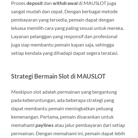
Proses
deposit
dan
withdrawal
di MAUSLOT juga
sangat mudah dan cepat. Dengan berbagai metode
pembayaran yang tersedia, pemain dapat dengan
leluasa memilih cara yang paling sesuai untuk mereka.
Layanan pelanggan yang responsif dan profesional
juga siap membantu pemain kapan saja, sehingga
setiap kendala yang dihadapi dapat segera teratasi.
Strategi Bermain Slot di MAUSLOT
Meskipun slot adalah permainan yang bergantung
pada keberuntungan, ada beberapa strategi yang
dapat membantu pemain meningkatkan peluang
kemenangan. Pertama, pemain disarankan untuk
memahami
paylines
atau jalur pembayaran dari setiap
permainan. Dengan memahami ini, pemain dapat lebih