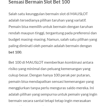
Sensasi Bermain Slot Bet 100
Salah satu keunggulan bermain slot di MAUSLOT
adalah tersedianya pilihan taruhan yang variatif.
Pemain bisa memilih untuk bermain dengan taruhan
rendah maupun tinggi, tergantung pada preferensi dan
budget masing-masing. Namun, salah satu pilihan yang
paling diminati oleh pemain adalah bermain dengan
bet 100
.
Bet 100 di MAUSLOT memberikan kombinasi antara
risiko yang minimal dan peluang kemenangan yang
cukup besar. Dengan hanya 100 perak per putaran,
pemain bisa mendapatkan sensasi kemenangan yang
menggiurkan tanpa perlu menguras saldo mereka. Ini
adalah pilihan yang sempurna untuk pemain yang ingin
bermain secara santai tetapi tetap ingin merasakan