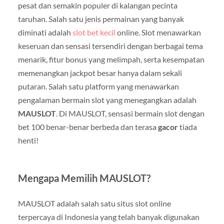
pesat dan semakin populer di kalangan pecinta
taruhan. Salah satu jenis permainan yang banyak
diminati adalah
slot bet kecil
online. Slot menawarkan
keseruan dan sensasi tersendiri dengan berbagai tema
menarik, fitur bonus yang melimpah, serta kesempatan
memenangkan jackpot besar hanya dalam sekali
putaran. Salah satu platform yang menawarkan
pengalaman bermain slot yang menegangkan adalah
MAUSLOT
. Di MAUSLOT, sensasi bermain slot dengan
bet 100 benar-benar berbeda dan terasa
gacor
tiada
henti!
Mengapa Memilih MAUSLOT?
MAUSLOT adalah salah satu situs slot online
terpercaya di Indonesia yang telah banyak digunakan