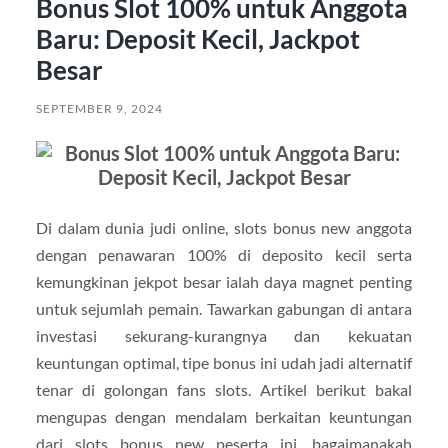
Bonus Slot 100% untuk Anggota
Baru: Deposit Kecil, Jackpot
Besar
SEPTEMBER 9, 2024
Di dalam dunia judi online, slots bonus new anggota
dengan penawaran 100% di deposito kecil serta
kemungkinan jekpot besar ialah daya magnet penting
untuk sejumlah pemain. Tawarkan gabungan di antara
investasi sekurang-kurangnya dan kekuatan
keuntungan optimal, tipe bonus ini udah jadi alternatif
tenar di golongan fans slots. Artikel berikut bakal
mengupas dengan mendalam berkaitan keuntungan
dari slots bonus new peserta ini, bagaimanakah