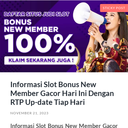
STICKY POST
Informasi Slot Bonus New
Member Gacor Hari Ini Dengan
RTP Up-date Tiap Hari
NOVEMBER 21, 2023
Informasi Slot Bonus New Member Gacor