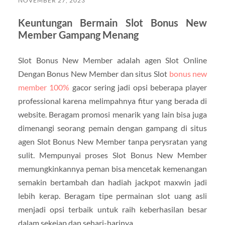
NOVEMBER 27, 2023
Keuntungan Bermain Slot Bonus New
Member Gampang Menang
Slot Bonus New Member adalah agen Slot Online
Dengan Bonus New Member dan situs Slot
bonus new
member 100%
gacor sering jadi opsi beberapa player
professional karena melimpahnya fitur yang berada di
website. Beragam promosi menarik yang lain bisa juga
dimenangi seorang pemain dengan gampang di situs
agen Slot Bonus New Member tanpa perysratan yang
sulit. Mempunyai proses Slot Bonus New Member
memungkinkannya peman bisa mencetak kemenangan
semakin bertambah dan hadiah jackpot maxwin jadi
lebih kerap. Beragam tipe permainan slot uang asli
menjadi opsi terbaik untuk raih keberhasilan besar
dalam sekejap dan sehari-harinya.