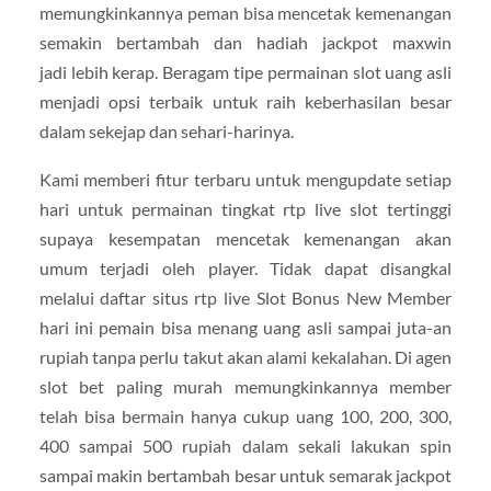
memungkinkannya peman bisa mencetak kemenangan
semakin bertambah dan hadiah jackpot maxwin
jadi lebih kerap. Beragam tipe permainan slot uang asli
menjadi opsi terbaik untuk raih keberhasilan besar
dalam sekejap dan sehari-harinya.
Kami memberi fitur terbaru untuk mengupdate setiap
hari untuk permainan tingkat rtp live slot tertinggi
supaya kesempatan mencetak kemenangan akan
umum terjadi oleh player. Tidak dapat disangkal
melalui daftar situs rtp live Slot Bonus New Member
hari ini pemain bisa menang uang asli sampai juta-an
rupiah tanpa perlu takut akan alami kekalahan. Di agen
slot bet paling murah memungkinkannya member
telah bisa bermain hanya cukup uang 100, 200, 300,
400 sampai 500 rupiah dalam sekali lakukan spin
sampai makin bertambah besar untuk semarak jackpot