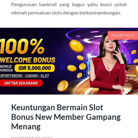
Pengurusan bankroll yang bagus yaitu kunci untuk
nikmati permainan slots dengan berkesinambungan.
STICKY POST
Keuntungan Bermain Slot
Bonus New Member Gampang
Menang