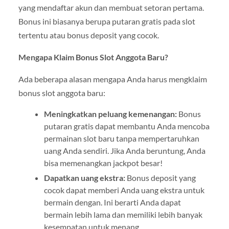
yang mendaftar akun dan membuat setoran pertama.
Bonus ini biasanya berupa putaran gratis pada slot
tertentu atau bonus deposit yang cocok.
Mengapa Klaim Bonus Slot Anggota Baru?
Ada beberapa alasan mengapa Anda harus mengklaim
bonus slot anggota baru:
Meningkatkan peluang kemenangan:
Bonus
putaran gratis dapat membantu Anda mencoba
permainan slot baru tanpa mempertaruhkan
uang Anda sendiri. Jika Anda beruntung, Anda
bisa memenangkan jackpot besar!
Dapatkan uang ekstra:
Bonus deposit yang
cocok dapat memberi Anda uang ekstra untuk
bermain dengan. Ini berarti Anda dapat
bermain lebih lama dan memiliki lebih banyak
kesempatan untuk menang.