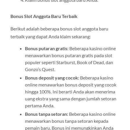
Bonus Slot Anggota Baru Terbaik
Berikut adalah beberapa bonus slot anggota baru
terbaik yang dapat Anda klaim sekarang:
Bonus putaran gratis:
Beberapa kasino online
menawarkan bonus putaran gratis pada slot
populer seperti Starburst, Book of Dead, dan
Gonzo’s Quest.
Bonus deposit yang cocok:
Beberapa kasino
online menawarkan bonus deposit yang cocok
hingga 100%. Ini berarti Anda akan menerima
uang ekstra yang sama dengan jumlah setoran
pertama Anda.
Bonus tanpa setoran:
Beberapa kasino online
menawarkan bonus tanpa setoran kepada
pemain baru. Bonus ini memungkinkan Anda