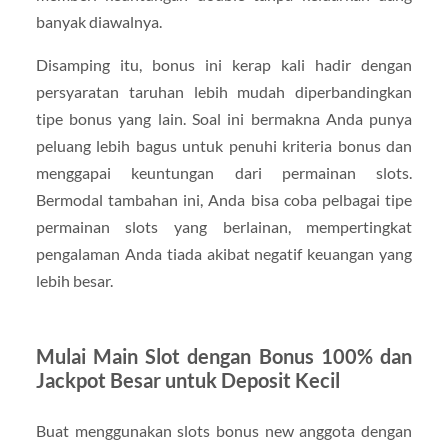
banyak diawalnya.
Disamping itu, bonus ini kerap kali hadir dengan
persyaratan taruhan lebih mudah diperbandingkan
tipe bonus yang lain. Soal ini bermakna Anda punya
peluang lebih bagus untuk penuhi kriteria bonus dan
menggapai keuntungan dari permainan slots.
Bermodal tambahan ini, Anda bisa coba pelbagai tipe
permainan slots yang berlainan, mempertingkat
pengalaman Anda tiada akibat negatif keuangan yang
lebih besar.
Mulai Main Slot dengan Bonus 100% dan
Jackpot Besar untuk Deposit Kecil
Buat menggunakan slots bonus new anggota dengan