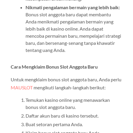
Nikmati pengalaman bermain yang lebih baik:
Bonus slot anggota baru dapat membantu
Anda menikmati pengalaman bermain yang
lebih baik di kasino online. Anda dapat
mencoba permainan baru, mempelajari strategi
baru, dan bersenang-senang tanpa khawatir
tentang uang Anda.
Cara Mengklaim Bonus Slot Anggota Baru
Untuk mengklaim bonus slot anggota baru, Anda perlu
MAUSLOT
mengikuti langkah-langkah berikut:
Temukan kasino online yang menawarkan
bonus slot anggota baru.
Daftar akun baru di kasino tersebut.
Buat setoran pertama Anda.
Klaim bonus slot anggota baru Anda.