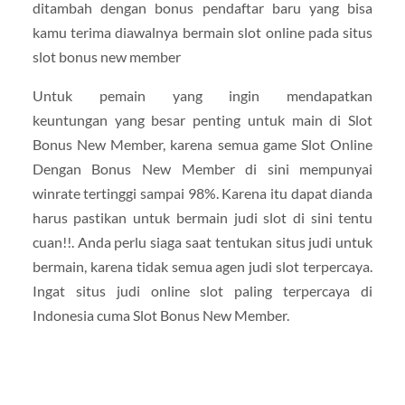
ditambah dengan bonus pendaftar baru yang bisa
kamu terima diawalnya bermain slot online pada situs
slot bonus new member
Untuk pemain yang ingin mendapatkan
keuntungan yang besar penting untuk main di Slot
Bonus New Member, karena semua game Slot Online
Dengan Bonus New Member di sini mempunyai
winrate tertinggi sampai 98%. Karena itu dapat dianda
harus pastikan untuk bermain judi slot di sini tentu
cuan!!. Anda perlu siaga saat tentukan situs judi untuk
bermain, karena tidak semua agen judi slot terpercaya.
Ingat situs judi online slot paling terpercaya di
Indonesia cuma Slot Bonus New Member.