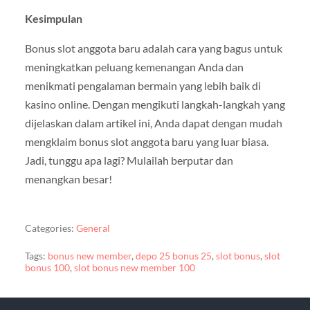
Kesimpulan
Bonus slot anggota baru adalah cara yang bagus untuk
meningkatkan peluang kemenangan Anda dan
menikmati pengalaman bermain yang lebih baik di
kasino online. Dengan mengikuti langkah-langkah yang
dijelaskan dalam artikel ini, Anda dapat dengan mudah
mengklaim bonus slot anggota baru yang luar biasa.
Jadi, tunggu apa lagi? Mulailah berputar dan
menangkan besar!
Categories:
General
Tags:
bonus new member
,
depo 25 bonus 25
,
slot bonus
,
slot
bonus 100
,
slot bonus new member 100