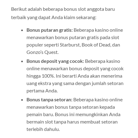
Berikut adalah beberapa bonus slot anggota baru
terbaik yang dapat Anda klaim sekarang:
Bonus putaran gratis:
Beberapa kasino online
menawarkan bonus putaran gratis pada slot
populer seperti Starburst, Book of Dead, dan
Gonzo’s Quest.
Bonus deposit yang cocok:
Beberapa kasino
online menawarkan bonus deposit yang cocok
hingga 100%. Ini berarti Anda akan menerima
uang ekstra yang sama dengan jumlah setoran
pertama Anda.
Bonus tanpa setoran:
Beberapa kasino online
menawarkan bonus tanpa setoran kepada
pemain baru. Bonus ini memungkinkan Anda
bermain slot tanpa harus membuat setoran
terlebih dahulu.