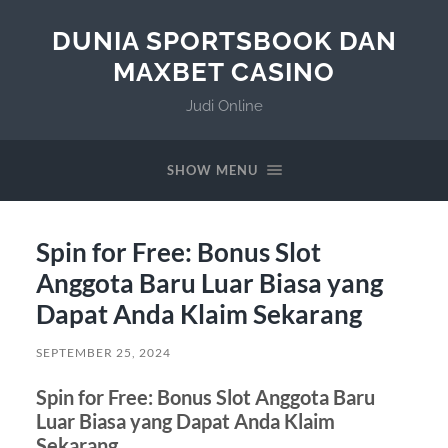
DUNIA SPORTSBOOK DAN
MAXBET CASINO
Judi Online
SHOW MENU
Spin for Free: Bonus Slot
Anggota Baru Luar Biasa yang
Dapat Anda Klaim Sekarang
SEPTEMBER 25, 2024
Spin for Free: Bonus Slot Anggota Baru
Luar Biasa yang Dapat Anda Klaim
Sekarang