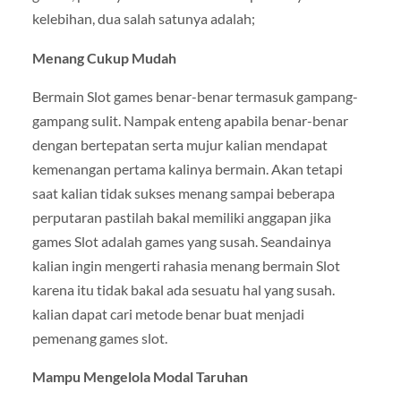
kelebihan, dua salah satunya adalah;
Menang Cukup Mudah
Bermain Slot games benar-benar termasuk gampang-
gampang sulit. Nampak enteng apabila benar-benar
dengan bertepatan serta mujur kalian mendapat
kemenangan pertama kalinya bermain. Akan tetapi
saat kalian tidak sukses menang sampai beberapa
perputaran pastilah bakal memiliki anggapan jika
games Slot adalah games yang susah. Seandainya
kalian ingin mengerti rahasia menang bermain Slot
karena itu tidak bakal ada sesuatu hal yang susah.
kalian dapat cari metode benar buat menjadi
pemenang games slot.
Mampu Mengelola Modal Taruhan