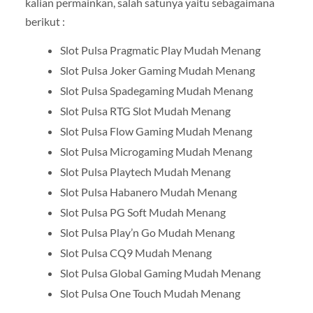
kalian permainkan, salah satunya yaitu sebagaimana
berikut :
Slot Pulsa Pragmatic Play Mudah Menang
Slot Pulsa Joker Gaming Mudah Menang
Slot Pulsa Spadegaming Mudah Menang
Slot Pulsa RTG Slot Mudah Menang
Slot Pulsa Flow Gaming Mudah Menang
Slot Pulsa Microgaming Mudah Menang
Slot Pulsa Playtech Mudah Menang
Slot Pulsa Habanero Mudah Menang
Slot Pulsa PG Soft Mudah Menang
Slot Pulsa Play’n Go Mudah Menang
Slot Pulsa CQ9 Mudah Menang
Slot Pulsa Global Gaming Mudah Menang
Slot Pulsa One Touch Mudah Menang