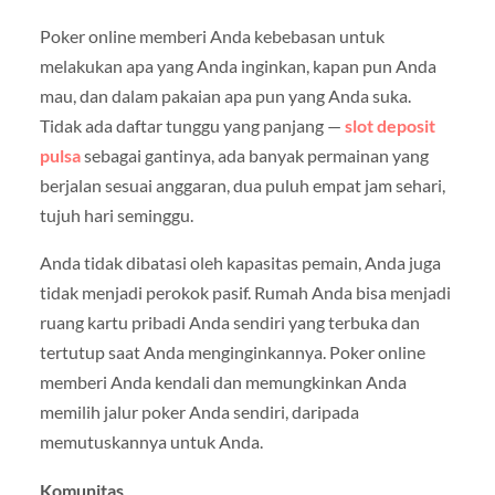
Poker online memberi Anda kebebasan untuk
melakukan apa yang Anda inginkan, kapan pun Anda
mau, dan dalam pakaian apa pun yang Anda suka.
Tidak ada daftar tunggu yang panjang —
slot deposit
pulsa
sebagai gantinya, ada banyak permainan yang
berjalan sesuai anggaran, dua puluh empat jam sehari,
tujuh hari seminggu.
Anda tidak dibatasi oleh kapasitas pemain, Anda juga
tidak menjadi perokok pasif. Rumah Anda bisa menjadi
ruang kartu pribadi Anda sendiri yang terbuka dan
tertutup saat Anda menginginkannya. Poker online
memberi Anda kendali dan memungkinkan Anda
memilih jalur poker Anda sendiri, daripada
memutuskannya untuk Anda.
Komunitas