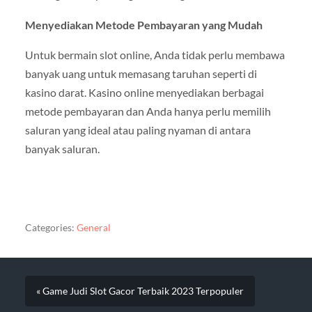
Menyediakan Metode Pembayaran yang Mudah
Untuk bermain slot online, Anda tidak perlu membawa
banyak uang untuk memasang taruhan seperti di
kasino darat. Kasino online menyediakan berbagai
metode pembayaran dan Anda hanya perlu memilih
saluran yang ideal atau paling nyaman di antara
banyak saluran.
Categories:
General
« Game Judi Slot Gacor Terbaik 2023 Terpopuler