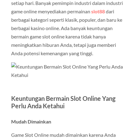
setiap hari. Banyak pemimpin industri dalam industri
game online menyediakan permainan
slot88
dari
berbagai kategori seperti klasik, populer, dan baru ke
berbagai kasino online. Ada banyak keuntungan
bermain game slot online karena tidak hanya
meningkatkan hiburan Anda, tetapi juga memberi
Anda potensi kemenangan yang tinggi.
Keuntungan Bermain Slot Online Yang
Perlu Anda Ketahui
Mudah Dimainkan
Game Slot Online mudah dimainkan karena Anda