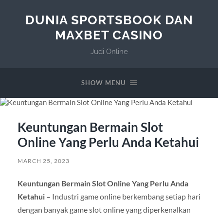
DUNIA SPORTSBOOK DAN
MAXBET CASINO
Judi Online
SHOW MENU
Keuntungan Bermain Slot
Online Yang Perlu Anda Ketahui
MARCH 25, 2023
Keuntungan Bermain Slot Online Yang Perlu Anda
Ketahui –
Industri game online berkembang setiap hari
dengan banyak game slot online yang diperkenalkan