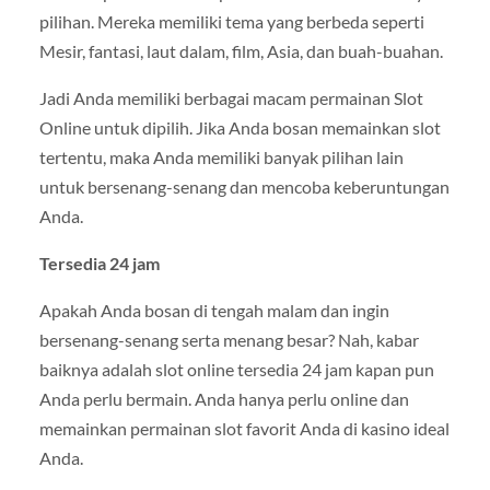
pilihan. Mereka memiliki tema yang berbeda seperti
Mesir, fantasi, laut dalam, film, Asia, dan buah-buahan.
Jadi Anda memiliki berbagai macam permainan Slot
Online untuk dipilih. Jika Anda bosan memainkan slot
tertentu, maka Anda memiliki banyak pilihan lain
untuk bersenang-senang dan mencoba keberuntungan
Anda.
Tersedia 24 jam
Apakah Anda bosan di tengah malam dan ingin
bersenang-senang serta menang besar? Nah, kabar
baiknya adalah slot online tersedia 24 jam kapan pun
Anda perlu bermain. Anda hanya perlu online dan
memainkan permainan slot favorit Anda di kasino ideal
Anda.