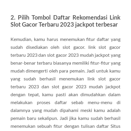
2. Pilih Tombol Daftar Rekomendasi Link
Slot Gacor Terbaru 2023 jackpot terbesar
Kemudian, kamu harus menemukan fitur daftar yang
sudah disediakan oleh slot gacor. link slot gacor
terbaru 2023 dan slot gacor 2023 mudah jackpot yang
benar-benar terbaru biasanya memiliki fitur-fitur yang
mudah dimengerti oleh para pemain. Jadi untuk kamu
yang sudah berhasil menemukan link slot gacor
terbaru 2023 dan slot gacor 2023 mudah jackpot
dengan tepat, kamu pasti akan dimudahkan dalam
melakukan proses daftar sebab menu-menu di
dalamnya yang mudah dipahami meski kamu adalah
pemain baru sekalipun. Jadi jika kamu sudah berhasil
menemukan sebuah fitur dengan tulisan daftar Situs