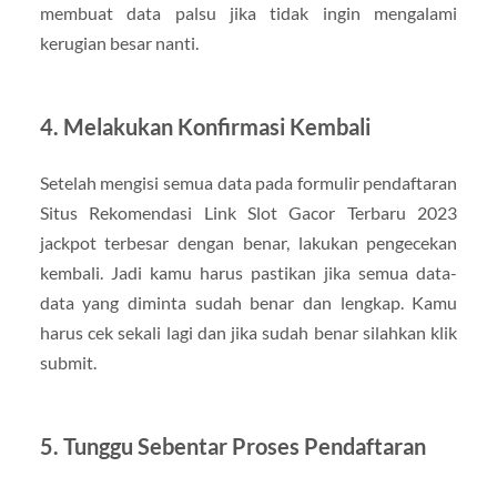
membuat data palsu jika tidak ingin mengalami
kerugian besar nanti.
4. Melakukan Konfirmasi Kembali
Setelah mengisi semua data pada formulir pendaftaran
Situs Rekomendasi Link Slot Gacor Terbaru 2023
jackpot terbesar dengan benar, lakukan pengecekan
kembali. Jadi kamu harus pastikan jika semua data-
data yang diminta sudah benar dan lengkap. Kamu
harus cek sekali lagi dan jika sudah benar silahkan klik
submit.
5. Tunggu Sebentar Proses Pendaftaran