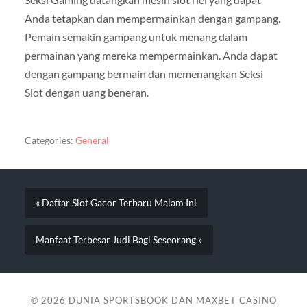
Anda tetapkan dan mempermainkan dengan gampang.
Pemain semakin gampang untuk menang dalam
permainan yang mereka mempermainkan. Anda dapat
dengan gampang bermain dan memenangkan Seksi
Slot dengan uang beneran.
Categories:
General
« Daftar Slot Gacor Terbaru Malam Ini
Manfaat Terbesar Judi Bagi Seseorang »
© 2026
DUNIA SPORTSBOOK DAN MAXBET CASINO