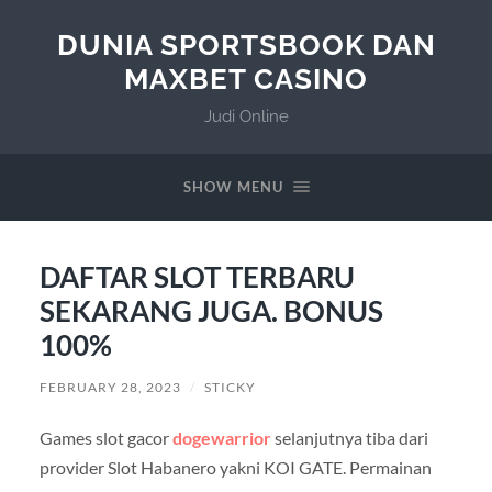
DUNIA SPORTSBOOK DAN
MAXBET CASINO
Judi Online
SHOW MENU
DAFTAR SLOT TERBARU
SEKARANG JUGA. BONUS
100%
FEBRUARY 28, 2023
/
STICKY
Games slot gacor
dogewarrior
selanjutnya tiba dari
provider Slot Habanero yakni KOI GATE. Permainan