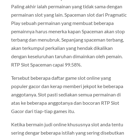
Paling akhir ialah permainan yang tidak sama dengan
permainan slot yang lain. Spaceman slot dari Pragmatic
Play sebuah permainan yang membuat beberapa
pemainnya harus menerka kapan Spaceman akan stop
terbang dan menubruk. Sepanjang spaceman terbang,
akan terkumpul perkalian yang hendak dikalikan
dengan keseluruhan taruhan dimainkan oleh pemain.
RTP Slot Spaceman capai 99.58%.
Tersebut beberapa daftar game slot online yang
populer gacor dan kerap memberi jekpot ke beberapa
anggotanya. Slot pasti sediakan semua permainan di
atas ke beberapa anggotanya dan bocoran RTP Slot
Gacor dari tiap-tiap games itu.
Ketika bermain judi online khususnya slot anda tentu
sering dengar beberapa istilah yang sering disebutkan